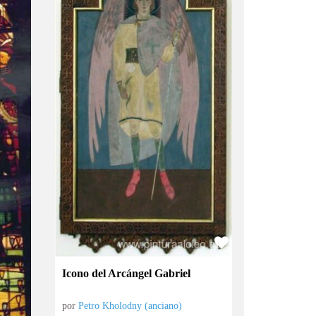
Icono del Arcángel Gabriel
por
Petro Kholodny (anciano)