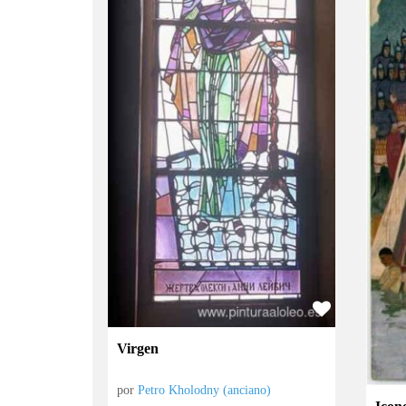
Virgen
por
Petro Kholodny (anciano)