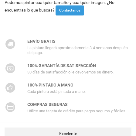
Podemos pintar cualquier tamaño y cualquier imagen. ¿No
encuentras lo que buscas?
Contáctanos
ENVÍO GRATIS
La pintura llegará aproximadamente 3-4 semanas después
del pago.
100% GARANTÍA DE SATISFACCIÓN
30 días de satisfacción o le devolvemos su dinero.
100% PINTADO A MANO
Cada pintura está pintada a mano.
COMPRAS SEGURAS
Utilice una tarjeta de crédito para pagos seguros y fáciles.
Excelente