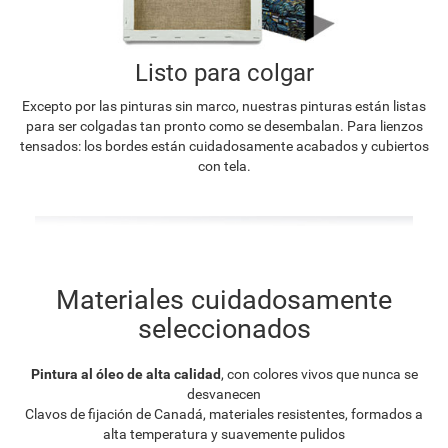
Listo para colgar
Excepto por las pinturas sin marco, nuestras pinturas están listas
para ser colgadas tan pronto como se desembalan. Para lienzos
tensados: los bordes están cuidadosamente acabados y cubiertos
con tela.
Materiales cuidadosamente
seleccionados
Pintura al óleo de alta calidad
, con colores vivos que nunca se
desvanecen
Clavos de fijación de Canadá, materiales resistentes, formados a
alta temperatura y suavemente pulidos