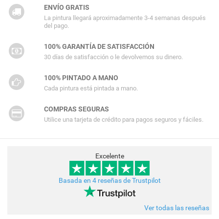
ENVÍO GRATIS
La pintura llegará aproximadamente 3-4 semanas después
del pago.
100% GARANTÍA DE SATISFACCIÓN
30 días de satisfacción o le devolvemos su dinero.
100% PINTADO A MANO
Cada pintura está pintada a mano.
COMPRAS SEGURAS
Utilice una tarjeta de crédito para pagos seguros y fáciles.
Excelente
Basada en 4 reseñas de Trustpilot
Ver todas las reseñas