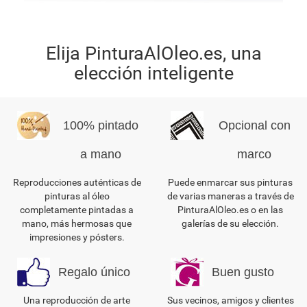
Elija PinturaAlOleo.es, una
elección inteligente
100% pintado
Opcional con
a mano
marco
Reproducciones auténticas de
Puede enmarcar sus pinturas
pinturas al óleo
de varias maneras a través de
completamente pintadas a
PinturaAlOleo.es o en las
mano, más hermosas que
galerías de su elección.
impresiones y pósters.
Regalo único
Buen gusto
Una reproducción de arte
Sus vecinos, amigos y clientes