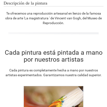
Descripción de la pintura
Te ofrecemos una reproducción artesanal en lienzo de la famosa
obra de arte 'La magistratura ' de Vincent van Gogh, del Museo de
Reproducción.
Cada pintura está pintada a mano
por nuestros artistas
Cada pintura es completamente hecha a mano por nuestros
artistas experimentados. Garantizamos nuestra calidad superior.