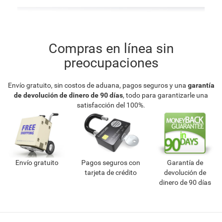
Compras en línea sin
preocupaciones
Envío gratuito, sin costos de aduana, pagos seguros y una
garantía
de devolución de dinero de 90 días
, todo para garantizarle una
satisfacción del 100%.
Envío gratuito
Pagos seguros con
Garantía de
tarjeta de crédito
devolución de
dinero de 90 días