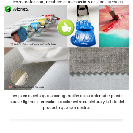
Lienzo profesional, recubrimiento especial y calidad auténtica
Tenga en cuenta que la configuración de su ordenador puede
causar ligeras diferencias de color entre su pintura y la foto del
producto que se muestra.