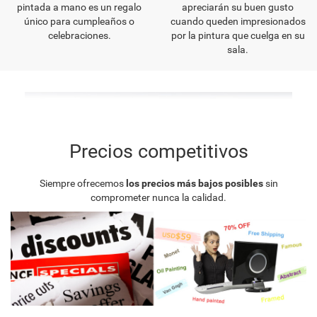
pintada a mano es un regalo
apreciarán su buen gusto
único para cumpleaños o
cuando queden impresionados
celebraciones.
por la pintura que cuelga en su
sala.
Precios competitivos
Siempre ofrecemos
los precios más bajos posibles
sin
comprometer nunca la calidad.