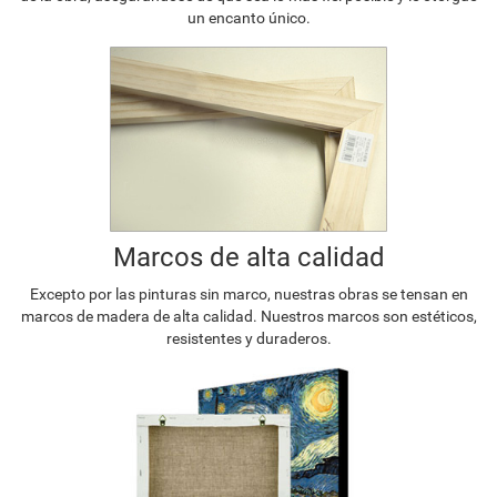
un encanto único.
Marcos de alta calidad
Excepto por las pinturas sin marco, nuestras obras se tensan en
marcos de madera de alta calidad. Nuestros marcos son estéticos,
resistentes y duraderos.