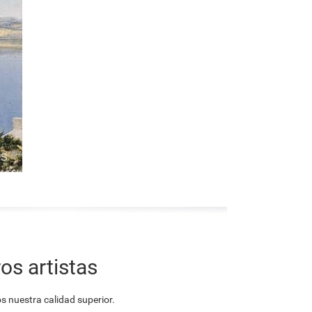
os artistas
 nuestra calidad superior.