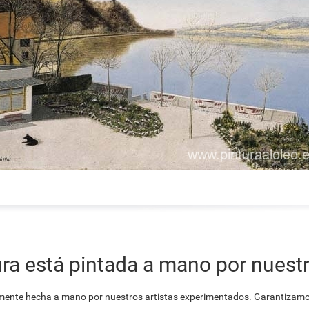
ra está pintada a mano por nuestr
ente hecha a mano por nuestros artistas experimentados. Garantizamos