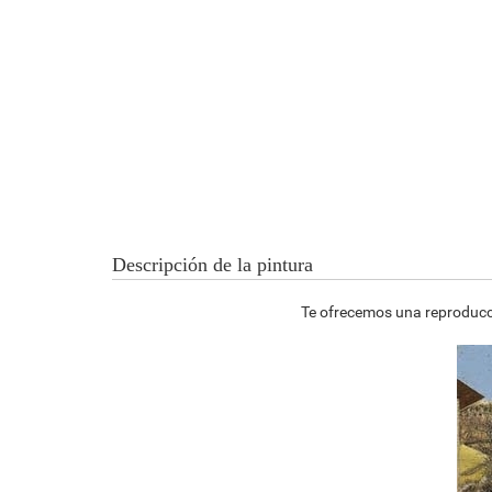
Descripción de la pintura
Te ofrecemos una reproducci