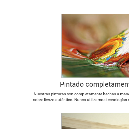
Pintado completamen
Nuestras pinturas son completamente hechas a mano p
sobre lienzo auténtico. Nunca utilizamos tecnologías 