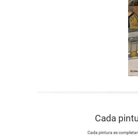
Cada pintu
Cada pintura es completam