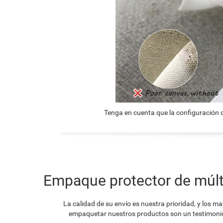
Tenga en cuenta que la configuración d
Empaque protector de múlt
La calidad de su envío es nuestra prioridad, y los ma
empaquetar nuestros productos son un testimoni