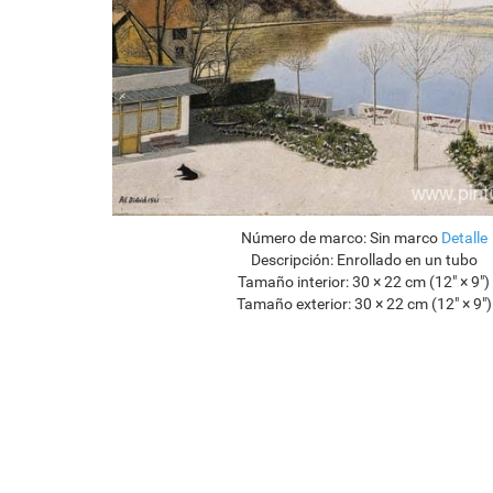
Número de marco:
Sin marco
Detalle
Descripción:
Enrollado en un tubo
Tamaño interior:
30 × 22 cm (12" × 9")
Tamaño exterior:
30 × 22 cm (12" × 9")