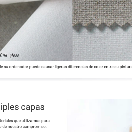
e su ordenador puede causar ligeras diferencias de color entre su pintura
iples capas
teriales que utilizamos para
o de nuestro compromiso.