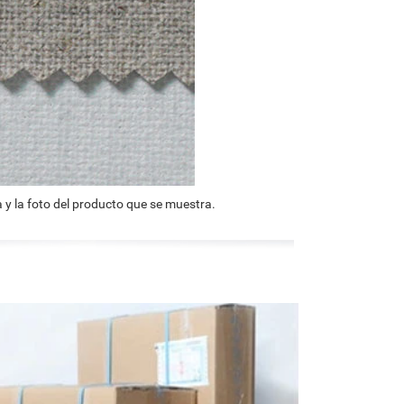
 y la foto del producto que se muestra.