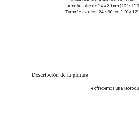
Tamaño interior:
24 × 30 cm (10" × 12"
Tamaño exterior:
24 × 30 cm (10" × 12"
Descripción de la pintura
Te ofrecemos una reproducc