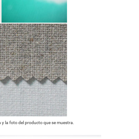
 y la foto del producto que se muestra.