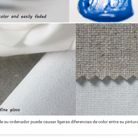
e su ordenador puede causar ligeras diferencias de color entre su pintura