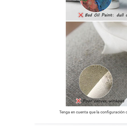
Tenga en cuenta que la configuración d