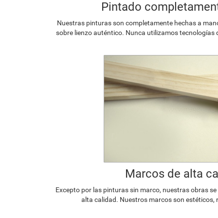
Pintado completamen
Nuestras pinturas son completamente hechas a mano p
sobre lienzo auténtico. Nunca utilizamos tecnologías 
Marcos de alta ca
Excepto por las pinturas sin marco, nuestras obras s
alta calidad. Nuestros marcos son estéticos, 