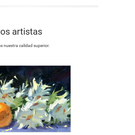
os artistas
 nuestra calidad superior.