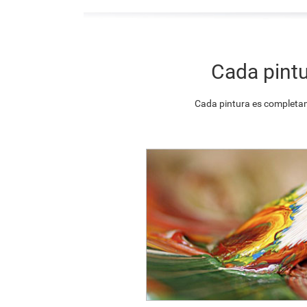
Cada pintu
Cada pintura es completam