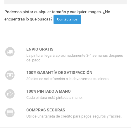
Podemos pintar cualquier tamaño y cualquier imagen. ¿No
encuentras lo que buscas?
Contáctanos
ENVÍO GRATIS
La pintura llegará aproximadamente 3-4 semanas después
del pago.
100% GARANTÍA DE SATISFACCIÓN
30 días de satisfacción o le devolvemos su dinero.
100% PINTADO A MANO
Cada pintura está pintada a mano.
COMPRAS SEGURAS
Utilice una tarjeta de crédito para pagos seguros y fáciles.