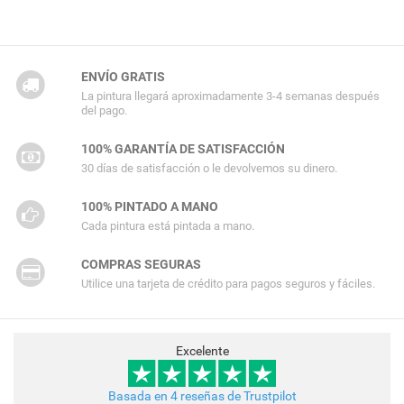
ENVÍO GRATIS
La pintura llegará aproximadamente 3-4 semanas después
del pago.
100% GARANTÍA DE SATISFACCIÓN
30 días de satisfacción o le devolvemos su dinero.
100% PINTADO A MANO
Cada pintura está pintada a mano.
COMPRAS SEGURAS
Utilice una tarjeta de crédito para pagos seguros y fáciles.
Excelente
Basada en 4 reseñas de Trustpilot