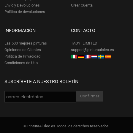
Envío y Devoluciones
Crear Cuenta
Política de devoluciones
INFORMACIÓN
CONTACTO
Las 500 mejores pinturas
TAOYI LIMITED
Opiniones de Clientes
support@pinturaaloleo.es
Política de Privacidad
Condiciones de Uso
SUSCRÍBETE A NUESTRO BOLETÍN
© PinturaAlOleo.es Todos los derechos reservados.