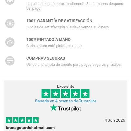
La pintura llegará aproximadamente 3-4 semanas después
del pago.
100% GARANTÍA DE SATISFACCIÓN
30 días de satisfacción o le devolvemos su dinero.
100% PINTADO A MANO
Cada pintura está pintada a mano.
COMPRAS SEGURAS
Utilice una tarjeta de crédito para pagos seguros y fáciles.
Excelente
Basada en 4 reseñas de Trustpilot
4 Jun 2026
brunagotardohotmail.com