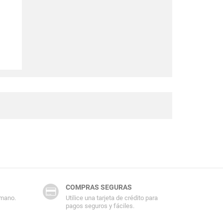
COMPRAS SEGURAS
 mano.
Utilice una tarjeta de crédito para
pagos seguros y fáciles.