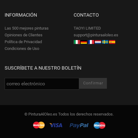
INFORMACIÓN
CONTACTO
Las 500 mejores pinturas
TAOYI LIMITED
Opiniones de Clientes
support@pinturaaloleo.es
Política de Privacidad
Condiciones de Uso
SUSCRÍBETE A NUESTRO BOLETÍN
© PinturaAlOleo.es Todos los derechos reservados.