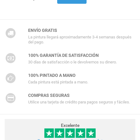
ENVÍO GRATIS
La pintura llegará aproximadamente 3-4 semanas después
del pago.
100% GARANTÍA DE SATISFACCIÓN
30 días de satisfacción o le devolvemos su dinero.
100% PINTADO A MANO
Cada pintura está pintada a mano.
COMPRAS SEGURAS
Utilice una tarjeta de crédito para pagos seguros y fáciles.
Excelente