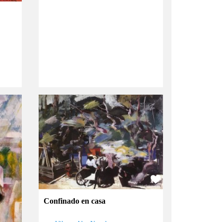
Confinado en casa