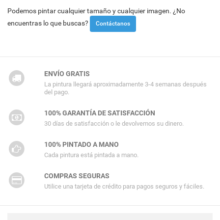
Podemos pintar cualquier tamaño y cualquier imagen. ¿No
encuentras lo que buscas?
Contáctanos
ENVÍO GRATIS
La pintura llegará aproximadamente 3-4 semanas después
del pago.
100% GARANTÍA DE SATISFACCIÓN
30 días de satisfacción o le devolvemos su dinero.
100% PINTADO A MANO
Cada pintura está pintada a mano.
COMPRAS SEGURAS
Utilice una tarjeta de crédito para pagos seguros y fáciles.